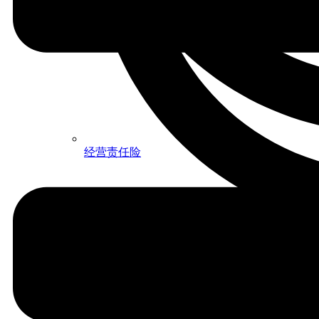
经营责任险
家庭财产保险