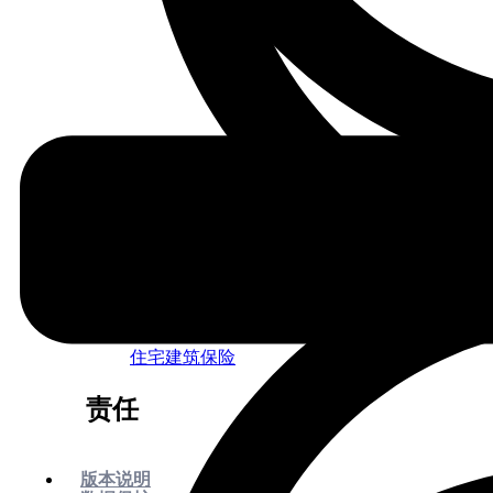
企业法律保护险
住宅建筑保险
责任
版本说明