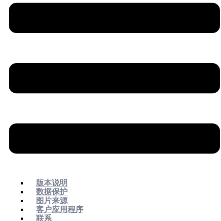
版本说明
数据保护
图片来源
客户应用程序
联系