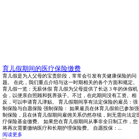
育儿假期间的医疗保险缴费
育儿假是为人父母的宝贵阶段，常常会引发有关健康保险的问
题。 在此，我们重点介绍与这一时期相关的各个方面和规定。
育儿假一览：无薪休假 育儿假为父母提供了长达 3 年的休假机
会，以便亲自照顾和抚养孩子。不过，在此期间没有工资。相
反，可以申请育儿津贴。 育儿假期间享有法定保险的雇员：强
制保险与自愿保险 强制保险： 如果雇员在休育儿假前已参加强
制保险，且在休育儿假期间雇佣关系仍然存续，则无需向法定
疗保险基金缴费。 如果您在育儿假期间从事非全日制工作，您
将再次需要缴纳医疗和长期护理保险费。 自愿投保：...
阅读更多