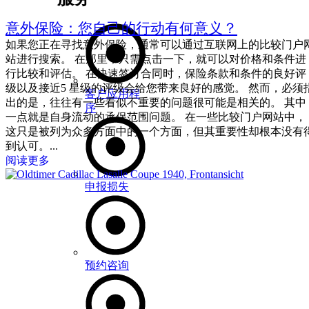
意外保险：您自己的行动有何意义？
如果您正在寻找意外保险，通常可以通过互联网上的比较门户
站进行搜索。 在那里，只需点击一下，就可以对价格和条件进
行比较和评估。 在快速签订合同时，保险条款和条件的良好评
级以及接近5 星级的评级会给您带来良好的感觉。 然而，必须
客户应用程
出的是，往往有一些看似不重要的问题很可能是相关的。 其中
序
一点就是自身流动的承保范围问题。 在一些比较门户网站中，
这只是被列为众多方面中的一个方面，但其重要性却根本没有
到认可。...
阅读更多
申报损失
预约咨询