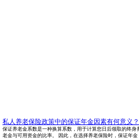
私人养老保险政策中的保证年金因素有何意义
保证养老金系数是一种换算系数，用于计算您日后领取的终身
老金与可用资金的比率。 因此，在选择养老保险时，保证年金