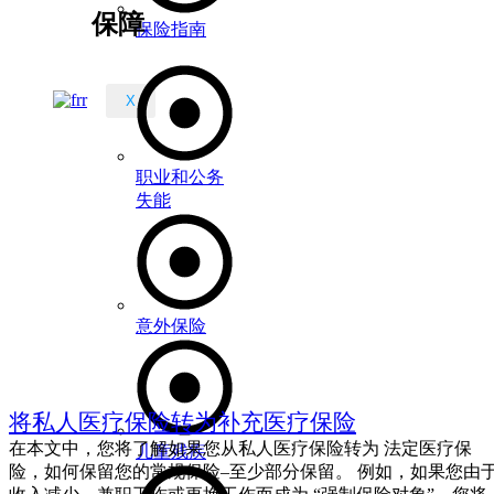
保障
保险指南
X
职业和公务
失能
意外保险
将私人医疗保险转为补充医疗保险
在本文中，您将了解如果您从私人医疗保险转为 法定医疗保
儿童残疾
险，如何保留您的常规保险–至少部分保留。 例如，如果您由