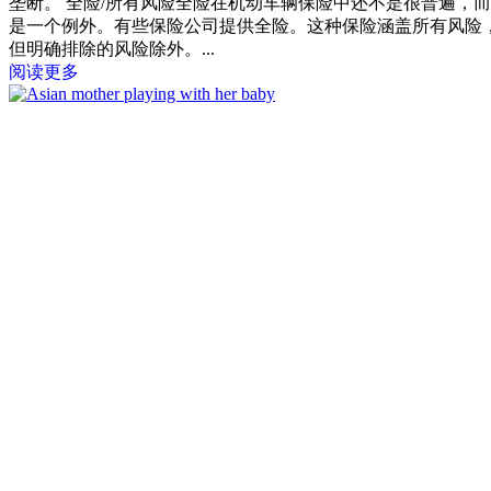
垄断。 全险/所有风险全险在机动车辆保险中还不是很普遍，而
是一个例外。有些保险公司提供全险。这种保险涵盖所有风险
但明确排除的风险除外。...
阅读更多