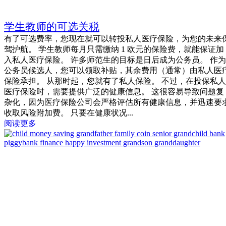
学生教师的可选关税
有了可选费率，您现在就可以转投私人医疗保险，为您的未来
驾护航。 学生教师每月只需缴纳 1 欧元的保险费，就能保证加
入私人医疗保险。 许多师范生的目标是日后成为公务员。 作为
公务员候选人，您可以领取补贴，其余费用（通常）由私人医
保险承担。 从那时起，您就有了私人保险。 不过，在投保私人
医疗保险时，需要提供广泛的健康信息。 这很容易导致问题复
杂化，因为医疗保险公司会严格评估所有健康信息，并迅速要
收取风险附加费。 只要在健康状况...
阅读更多