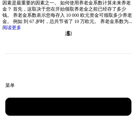
因素是最重要的因素之一。 如何使用养老金系数计算未来养老
金？ 首先，这取决于您在开始领取养老金之前已经存了多少
钱。 养老金系数表示您每存入 10 000 欧元资金可领取多少养老
金。 例如 到 67 岁时，总共节省了 10 万欧元。 养老金系数为...
阅读更多
1
2
3
菜单