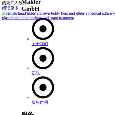
Makler
的死亡人数。...
GmbH
阅读更多
关于我们
团队
版权声明
服务