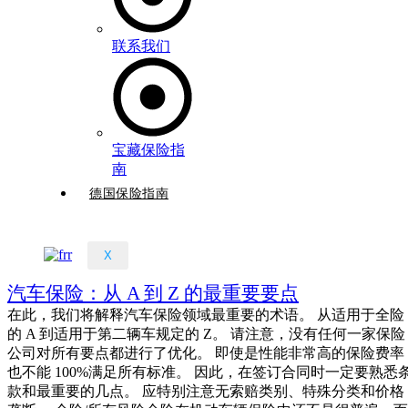
联系我们
宝藏保险指
南
德国保险指南
X
汽车保险：从 A 到 Z 的最重要要点
在此，我们将解释汽车保险领域最重要的术语。 从适用于全险
的 A 到适用于第二辆车规定的 Z。 请注意，没有任何一家保险
公司对所有要点都进行了优化。 即使是性能非常高的保险费率
也不能 100%满足所有标准。 因此，在签订合同时一定要熟悉
款和最重要的几点。 应特别注意无索赔类别、特殊分类和价格