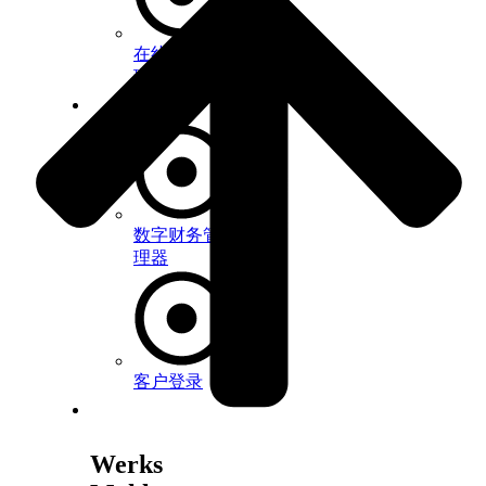
在线资产管
理
客户应用程序
数字财务管
理器
客户登录
关于我们
Werks