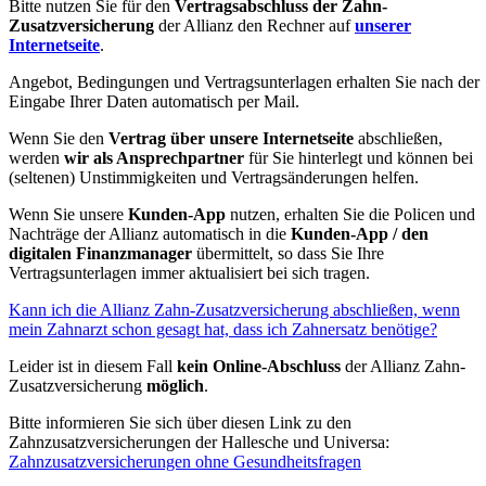
Bitte nutzen Sie für den
Vertragsabschluss der Zahn-
Zusatzversicherung
der Allianz den Rechner auf
unserer
Internetseite
.
Angebot, Bedingungen und Vertragsunterlagen erhalten Sie nach der
Eingabe Ihrer Daten automatisch per Mail.
Wenn Sie den
Vertrag über unsere Internetseite
abschließen,
werden
wir als Ansprechpartner
für Sie hinterlegt und können bei
(seltenen) Unstimmigkeiten und Vertragsänderungen helfen.
Wenn Sie unsere
Kunden-App
nutzen, erhalten Sie die Policen und
Nachträge der Allianz automatisch in die
Kunden-App / den
digitalen Finanzmanager
übermittelt, so dass Sie Ihre
Vertragsunterlagen immer aktualisiert bei sich tragen.
Kann ich die Allianz Zahn-Zusatzversicherung abschließen, wenn
mein Zahnarzt schon gesagt hat, dass ich Zahnersatz benötige?
Leider ist in diesem Fall
kein Online-Abschluss
der Allianz Zahn-
Zusatzversicherung
möglich
.
Bitte informieren Sie sich über diesen Link zu den
Zahnzusatzversicherungen der Hallesche und Universa:
Zahnzusatzversicherungen ohne Gesundheitsfragen