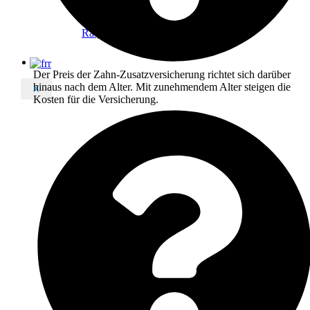
Versicherungs-
Ratgeber
Der Preis der Zahn-Zusatzversicherung richtet sich darüber
hinaus nach dem Alter. Mit zunehmendem Alter steigen die
X
Kosten für die Versicherung.