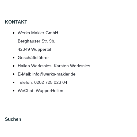
KONTAKT
Werks Makler GmbH
Berghauser Str. 9b,
42349 Wuppertal
Geschäftsführer:
Hailan Werksnies, Karsten Werksnies
E-Mail: info@werks-makler.de
Telefon: 0202 725 023 04
WeChat: WupperHellen
Suchen