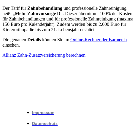
Der Tarif für
Zahnbehandlung
und professionelle Zahnreinigung
heißt „
Mehr Zahnvorsorge D
“. Dieser übernimmt 100% der Kosten
für Zahnbehandlungen und für professionelle Zahnreinigung (maxima
150 Euro pro Kalenderjahr). Zudem werden bis zu 2.000 Euro für
Kieferorthopädie bis zum 21. Lebensjahr erstattet.
Die genauen
Details
können Sie im
Online-Rechner der Barmenia
einsehen.
Allianz Zahn-Zusatzversicherung berechnen
Impressum
Datenschutz