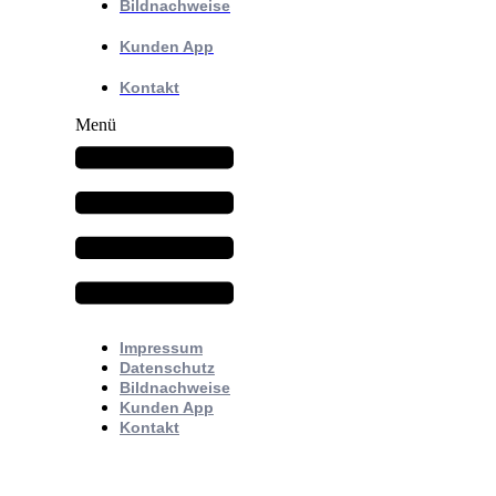
Bildnachweise
Kunden App
Kontakt
Menü
Impressum
Datenschutz
Bildnachweise
Kunden App
Kontakt