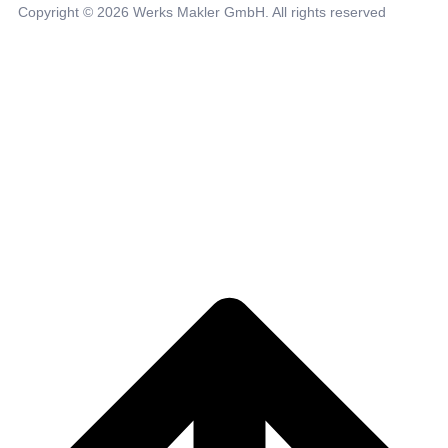
Copyright © 2026 Werks Makler GmbH. All rights reserved