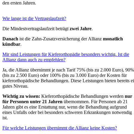
den ersten Jahren.
Wie lange ist die Vertragslaufzeit?
Die Mindestvertragslaufzeit beträgt
zwei Jahre
.
Danach
ist die Zahn-Zusatzversicherung der Allianz
monatlich
kündbar
.
Mir sind Leistungen für Kieferorthopädie besonders wichtig. Ist die
Allianz dann auch zu empfehlen?
Ja, die Allianz übernimmt je nach Tarif 75% (bis zu 2.000 Euro), 90%
(bis zu 2.500 Euro) oder 100% (bis zu 3.000 Euro) der Kosten für
kieferorthopädische Behandlungen. Diese Leistungen bieten bereits e
gutes Niveau.
Wichtig zu wissen:
Kieferorthopädische Behandlungen werden
nur
für Personen unter 21 Jahren
übernommen. Für Personen ab 21
Jahren gibt es eine Erstattung nur, wenn die Behandlung aufgrund
eines Unfalls oder bei besonders schweren Erkrankungen notwendig
ist.
Für welche Leistungen übernimmt die Allianz keine Kosten?