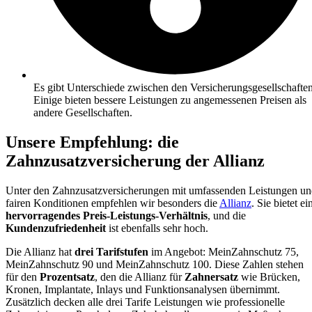
Es gibt Unterschiede zwischen den Versicherungsgesellschaften
Einige bieten bessere Leistungen zu angemessenen Preisen als
andere Gesellschaften.
Unsere Empfehlung: die
Zahnzusatzversicherung der Allianz
Unter den Zahnzusatzversicherungen mit umfassenden Leistungen u
fairen Konditionen empfehlen wir besonders die
Allianz
. Sie bietet ei
hervorragendes Preis-Leistungs-Verhältnis
, und die
Kundenzufriedenheit
ist ebenfalls sehr hoch.
Die Allianz hat
drei Tarifstufen
im Angebot: MeinZahnschutz 75,
MeinZahnschutz 90 und MeinZahnschutz 100. Diese Zahlen stehen
für den
Prozentsatz
, den die Allianz für
Zahnersatz
wie Brücken,
Kronen, Implantate, Inlays und Funktionsanalysen übernimmt.
Zusätzlich decken alle drei Tarife Leistungen wie professionelle