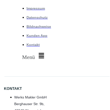
Impressum
Datenschutz
Bildnachweise
Kunden App
Kontakt
Menü
KONTAKT
Werks Makler GmbH
Berghauser Str. 9b,