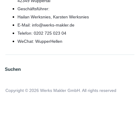
42349 Wuppertal
Geschäftsführer:
Hailan Werksnies, Karsten Werksnies
E-Mail: info@werks-makler.de
Telefon: 0202 725 023 04
WeChat: WupperHellen
Suchen
Copyright © 2026 Werks Makler GmbH. All rights reserved