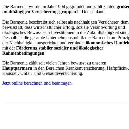
Die Barmenia wurde im Jahr 1904 gegründet und zählt zu den
große
unabhängigen Versicherungsgruppen
in Deutschland.
Die Barmenia beschreibt sich selbst als nachhaltigen Versicherer, dem
bewusst ist, dass wirtschaftlicher Erfolg, soziale Verantwortung und
ökologisches Bewusstsein Investitionen in die Zukunftsfähigkeit sind.
Deshalb ist die gesamte Unternehmenspolitik der Barmenia am Prinzi
der Nachhaltigkeit ausgerichtet und verbindet
ökonomisches Handel
mit der
Förderung stabiler sozialer und ökologischer
Rahmenbedingungen
.
Die Barmenia zählt seit vielen Jahren bewusst zu unseren
Hauptpartnern
in den Bereichen Krankenversicherung, Haftpflicht-,
Hausrat-, Unfall- und Gebäudeversicherung.
Jetzt online berechnen und beantragen