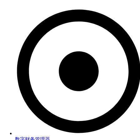
数字财务管理器