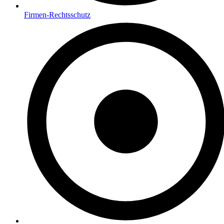
Firmen-Rechtsschutz