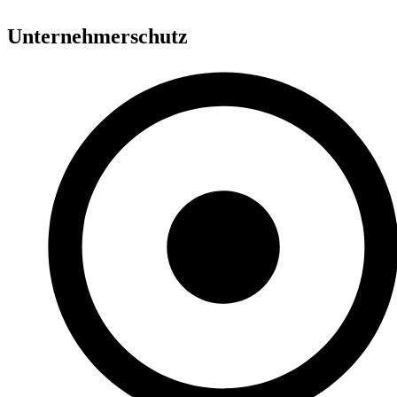
Unternehmerschutz