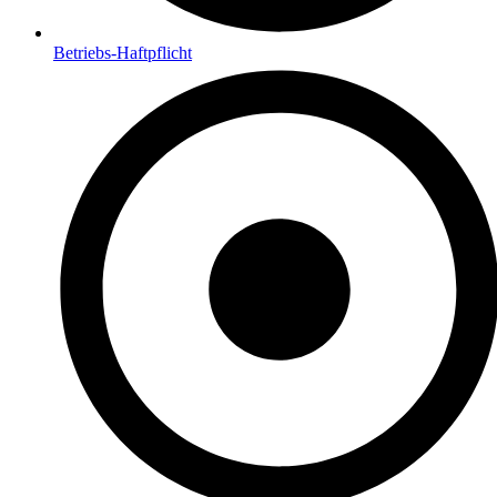
Betriebs-Haftpflicht